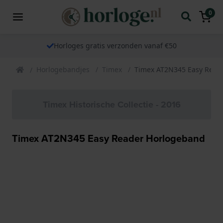
0
Horloges gratis verzonden vanaf €50
Horlogebandjes
Timex
Timex AT2N345 Easy Read
Timex Historische Collectie - 2016
Timex AT2N345 Easy Reader Horlogeband