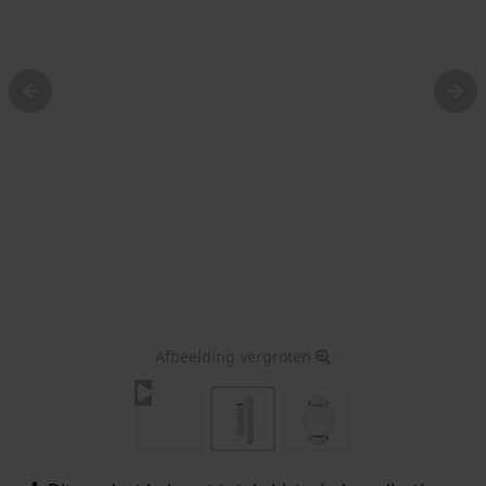
Afbeelding vergroten