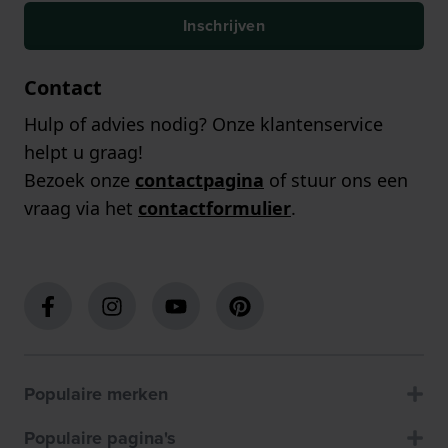
Inschrijven
Contact
Hulp of advies nodig? Onze klantenservice
helpt u graag!
Bezoek onze
contactpagina
of stuur ons een
vraag via het
contactformulier
.
Populaire merken
Populaire pagina's