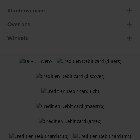
Klantenservice
Over ons
Winkels