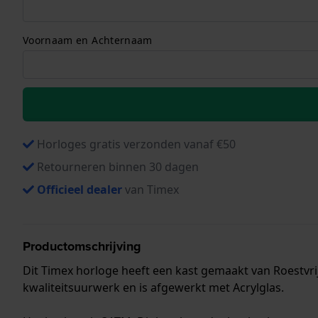
Voornaam en Achternaam
Horloges gratis verzonden vanaf €50
Retourneren binnen 30 dagen
Officieel dealer
van Timex
Productomschrijving
Dit Timex horloge heeft een kast gemaakt van Roestvri
kwaliteitsuurwerk en is afgewerkt met Acrylglas.