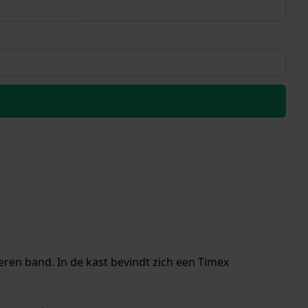
eren band. In de kast bevindt zich een Timex