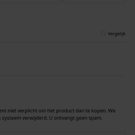
Vergelijk
ent niet verplicht om het product dan te kopen. We
s systeem verwijderd. U ontvangt geen spam.