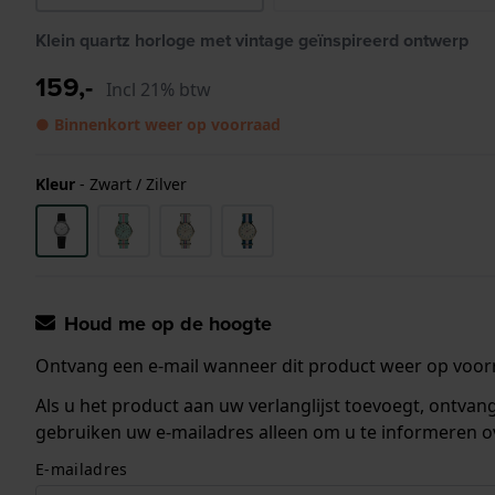
Klein quartz horloge met vintage geïnspireerd ontwerp
159,-
Incl 21% btw
● Binnenkort weer op voorraad
Kleur
-
Zwart / Zilver
Houd me op de hoogte
Ontvang een e-mail wanneer dit product weer op voorr
Als u het product aan uw verlanglijst toevoegt, ontva
gebruiken uw e-mailadres alleen om u te informeren o
E-mailadres