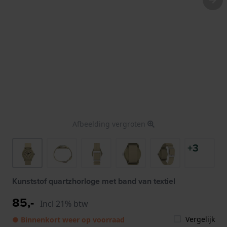
Afbeelding vergroten
+3
Kunststof quartzhorloge met band van textiel
85,-
Incl 21% btw
Vergelijk
● Binnenkort weer op voorraad