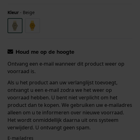
Kleur
-
Beige
Houd me op de hoogte
Ontvang een e-mail wanneer dit product weer op
voorraad is.
Als u het product aan uw verlanglijst toevoegt,
ontvangt u een e-mail zodra we het weer op
voorraad hebben. U bent niet verplicht om het
product dan te kopen. We gebruiken uw e-mailadres
alleen om u te informeren over nieuwe voorraad.
Het wordt onmiddellijk daarna uit ons systeem
verwijderd. U ontvangt geen spam.
E-mailadres