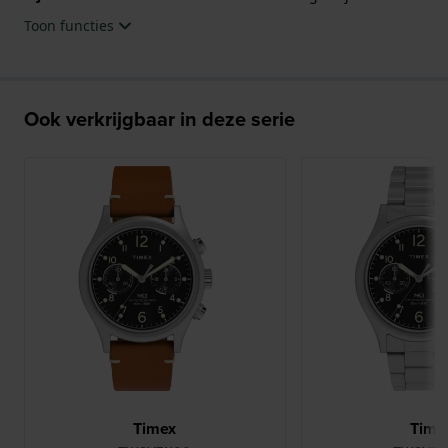
Toon functies
Ook verkrijgbaar in deze serie
Timex
Time