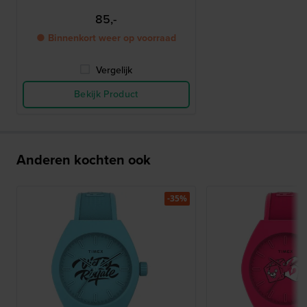
85,-
● Binnenkort weer op voorraad
Vergelijk
Bekijk Product
Anderen kochten ook
-35%