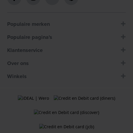
Populaire merken
Populaire pagina's
Klantenservice
Over ons
Winkels