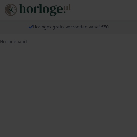
Horloges gratis verzonden vanaf €50
 Horlogeband