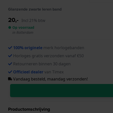
Glanzende zwarte leren band
20,-
Incl 21% btw
● Op voorraad
in Rotterdam
100% originele
merk horlogebanden
Horloges gratis verzonden vanaf €50
Retourneren binnen 30 dagen
Officieel dealer
van Timex
Vandaag besteld, maandag verzonden!
Productomschrijving