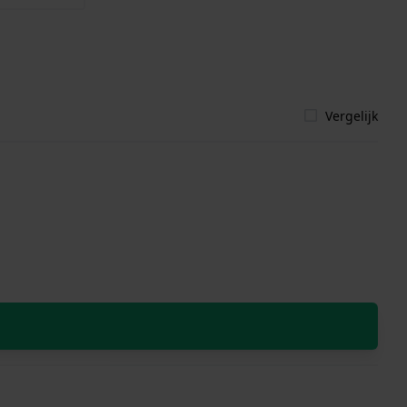
Vergelijk