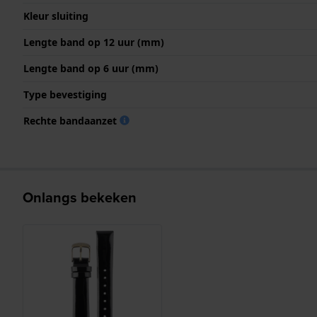
Kleur sluiting
Lengte band op 12 uur (mm)
Lengte band op 6 uur (mm)
Type bevestiging
Rechte bandaanzet
Onlangs bekeken