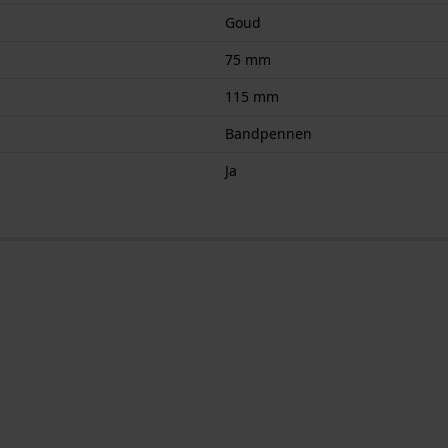
Goud
75 mm
115 mm
Bandpennen
Ja