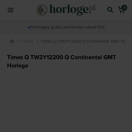
0
Horloges gratis verzonden vanaf €50
Timex
Timex Q TW2Y12200 Q Continental GMT Horlo
Timex Q TW2Y12200 Q Continental GMT
Horloge