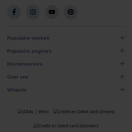
Populaire merken
Populaire pagina's
Klantenservice
Over ons
Winkels