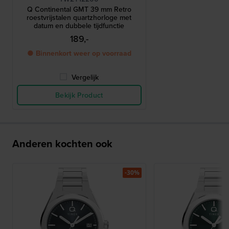
Q Continental GMT 39 mm Retro
roestvrijstalen quartzhorloge met
datum en dubbele tijdfunctie
189,-
● Binnenkort weer op voorraad
Vergelijk
Bekijk Product
Anderen kochten ook
-30%