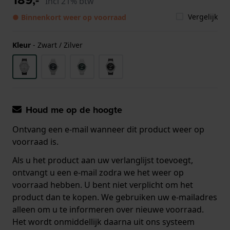
Incl 21% btw
Vergelijk
● Binnenkort weer op voorraad
Kleur
-
Zwart / Zilver
Houd me op de hoogte
Ontvang een e-mail wanneer dit product weer op
voorraad is.
Als u het product aan uw verlanglijst toevoegt,
ontvangt u een e-mail zodra we het weer op
voorraad hebben. U bent niet verplicht om het
product dan te kopen. We gebruiken uw e-mailadres
alleen om u te informeren over nieuwe voorraad.
Het wordt onmiddellijk daarna uit ons systeem