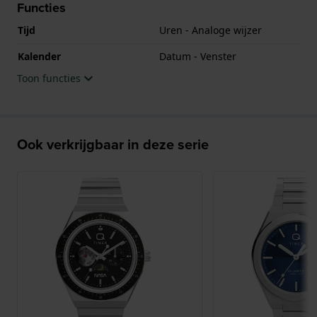
Functies
Tijd
Uren - Analoge wijzer
Kalender
Datum - Venster
Toon functies
Ook verkrijgbaar in deze serie