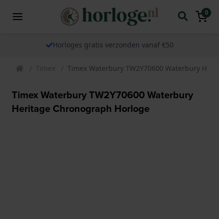
0
Horloges gratis verzonden vanaf €50
Timex
Timex Waterbury TW2Y70600 Waterbury Heri
Timex Waterbury TW2Y70600 Waterbury
Heritage Chronograph Horloge