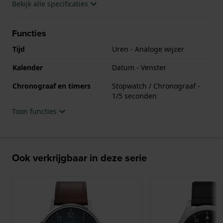
Bekijk alle specificaties
Functies
Tijd
Uren - Analoge wijzer
Kalender
Datum - Venster
Chronograaf en timers
Stopwatch / Chronograaf -
1/5 seconden
Toon functies
Ook verkrijgbaar in deze serie