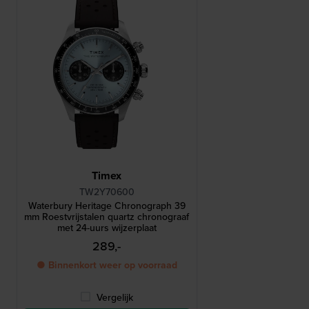
Timex
TW2Y70600
Waterbury Heritage Chronograph 39
mm Roestvrijstalen quartz chronograaf
met 24-uurs wijzerplaat
289,-
● Binnenkort weer op voorraad
Vergelijk