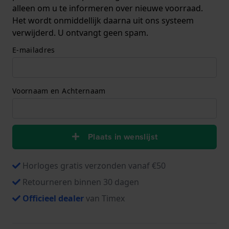
alleen om u te informeren over nieuwe voorraad.
Het wordt onmiddellijk daarna uit ons systeem
verwijderd. U ontvangt geen spam.
E-mailadres
Voornaam en Achternaam
Plaats in wenslijst
Horloges gratis verzonden vanaf €50
Retourneren binnen 30 dagen
Officieel dealer
van Timex