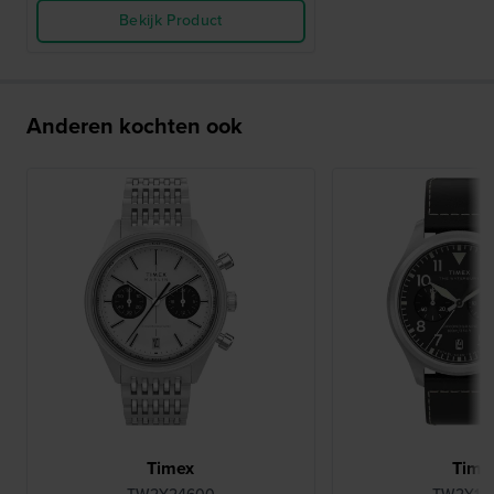
Bekijk Product
Anderen kochten ook
Timex
Time