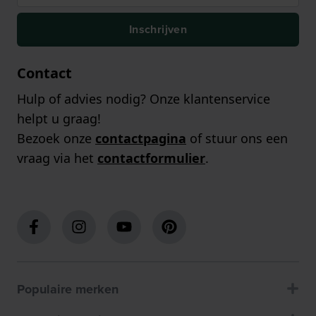
Inschrijven
Contact
Hulp of advies nodig? Onze klantenservice
helpt u graag!
Bezoek onze
contactpagina
of stuur ons een
vraag via het
contactformulier
.
Populaire merken