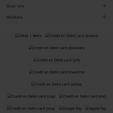
Over ons
Winkels