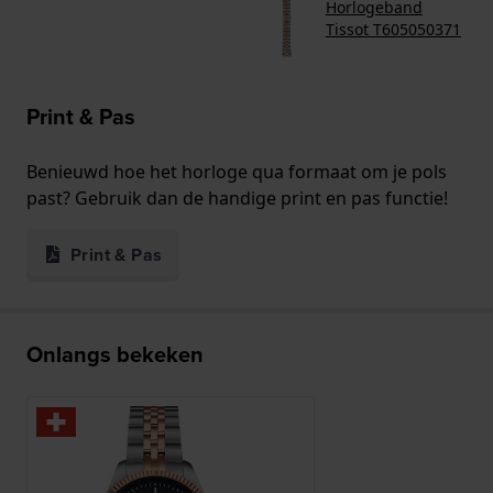
Horlogeband
Tissot T605050371
Print & Pas
Benieuwd hoe het horloge qua formaat om je pols
past? Gebruik dan de handige print en pas functie!
Print & Pas
Onlangs bekeken