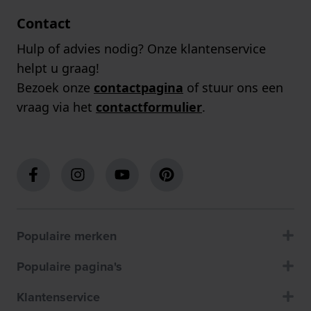
Contact
Hulp of advies nodig? Onze klantenservice
helpt u graag!
Bezoek onze
contactpagina
of stuur ons een
vraag via het
contactformulier
.
Populaire merken
Populaire pagina's
Klantenservice