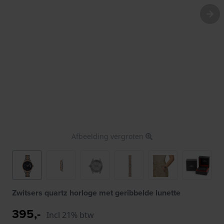
Afbeelding vergroten
Zwitsers quartz horloge met geribbelde lunette
395,-
Incl 21% btw