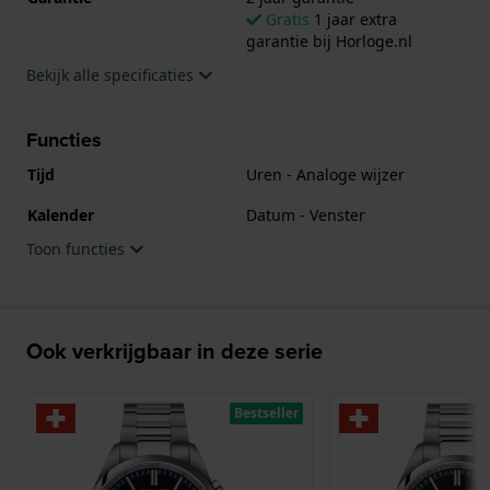
Gratis
1 jaar extra
garantie bij Horloge.nl
Bekijk alle specificaties
Functies
Tijd
Uren - Analoge wijzer
Kalender
Datum - Venster
Toon functies
Ook verkrijgbaar in deze serie
Bestseller