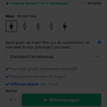
Vergelijk
● Levering binnen 2 tot 5 werkdagen
Kleur
-
Bicolor rosé
Band gratis op maat? Wat zijn de voorwaarden en
hoe meet ik mijn polsmaat? Lees meer:
Horloges gratis verzonden vanaf €50
Retourneren binnen 30 dagen
Officieel dealer
van Tissot
Aantal
In Winkelwagen