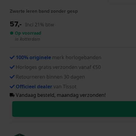
Zwarte leren band zonder gesp
57,-
Incl 21% btw
● Op voorraad
in Rotterdam
100% originele
merk horlogebanden
Horloges gratis verzonden vanaf €50
Retourneren binnen 30 dagen
Officieel dealer
van Tissot
Vandaag besteld, maandag verzonden!