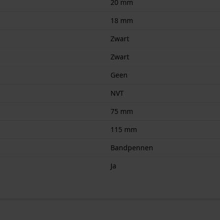
20 mm
18 mm
Zwart
Zwart
Geen
NVT
75 mm
115 mm
Bandpennen
Ja