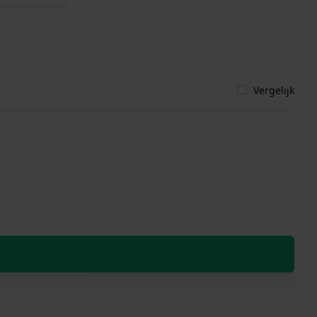
Vergelijk