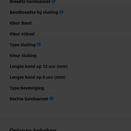
Breedte bandaanzet
Bandbreedte bij sluiting
Kleur Band
Kleur stiksel
Type sluiting
Kleur sluiting
Lengte band op 12 uur (mm)
Lengte band op 6 uur (mm)
Type bevestiging
Rechte bandaanzet
Onlangs bekeken