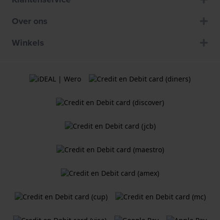
Over ons
Winkels