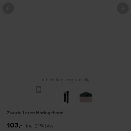
Afbeelding vergroten
Zwarte Leren Horlogeband
103,-
Incl 21% btw