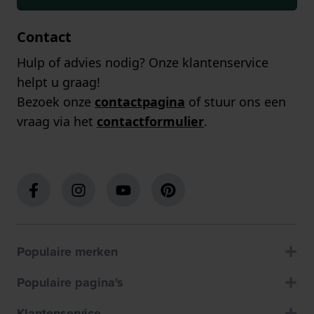
Contact
Hulp of advies nodig? Onze klantenservice
helpt u graag!
Bezoek onze
contactpagina
of stuur ons een
vraag via het
contactformulier
.
Populaire merken
Populaire pagina's
Klantenservice