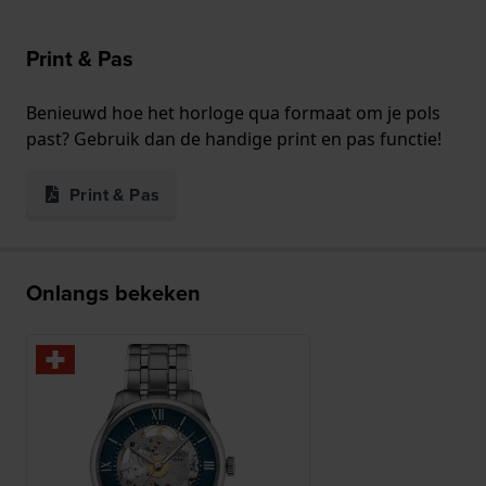
Print & Pas
Benieuwd hoe het horloge qua formaat om je pols
past? Gebruik dan de handige print en pas functie!
Print & Pas
Onlangs bekeken