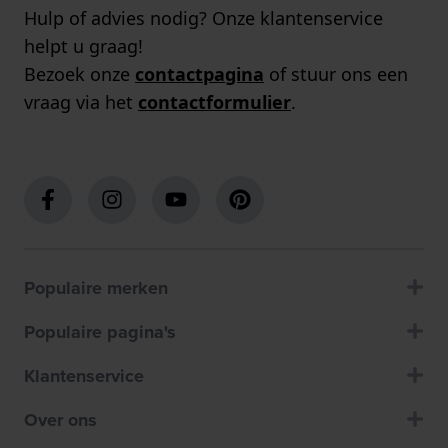
Hulp of advies nodig? Onze klantenservice
helpt u graag!
Bezoek onze
contactpagina
of stuur ons een
vraag via het
contactformulier
.
Populaire merken
Populaire pagina's
Klantenservice
Over ons