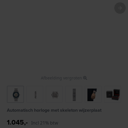
Afbeelding vergroten
Automatisch horloge met skeleton wijzerplaat
1.045,-
Incl 21% btw