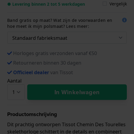
Vergelijk
● Levering binnen 2 tot 5 werkdagen
Band gratis op maat? Wat zijn de voorwaarden en
hoe meet ik mijn polsmaat? Lees meer:
Horloges gratis verzonden vanaf €50
Retourneren binnen 30 dagen
Officieel dealer
van Tissot
Aantal
In Winkelwagen
Productomschrijving
Dit prachtig ontworpen Tissot Chemin Des Tourelles
skelethorloge schittert in de details en combineert