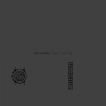
Afbeelding vergroten