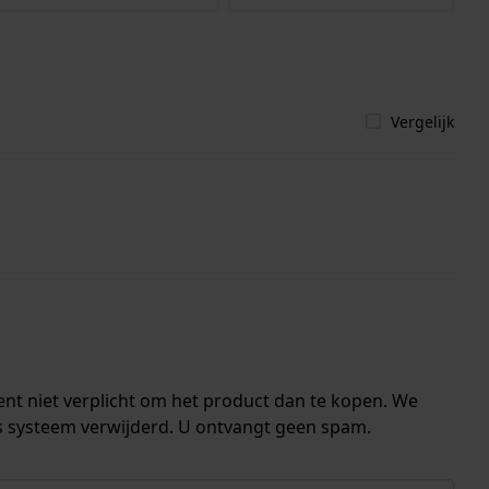
Vergelijk
ent niet verplicht om het product dan te kopen. We
s systeem verwijderd. U ontvangt geen spam.