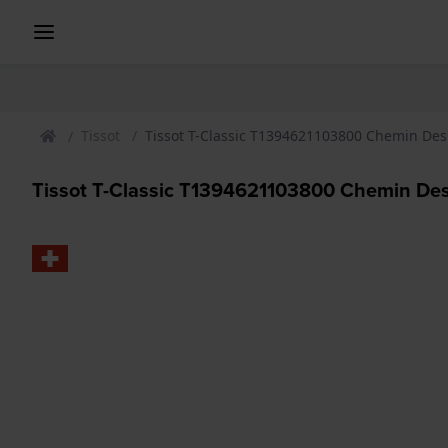
Tissot
Tissot T-Classic T1394621103800 Chemin Des
Tissot T-Classic T1394621103800 Chemin Des