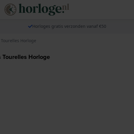
Horloges gratis verzonden vanaf €50
 Tourelles Horloge
 Tourelles Horloge