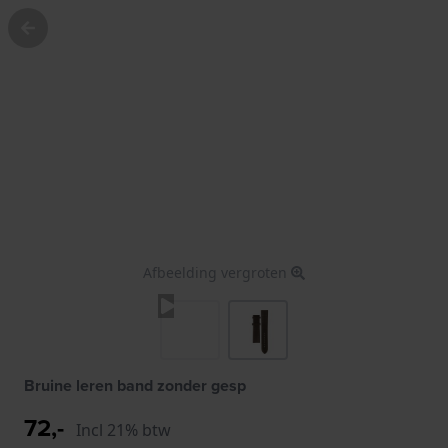
Afbeelding vergroten
Bruine leren band zonder gesp
72,-
Incl 21% btw