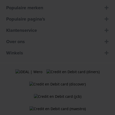
Populaire merken
Populaire pagina's
Klantenservice
Over ons
Winkels