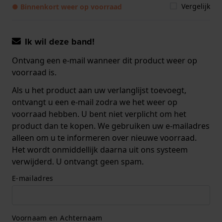
Vergelijk
● Binnenkort weer op voorraad
Ik wil deze band!
Ontvang een e-mail wanneer dit product weer op
voorraad is.
Als u het product aan uw verlanglijst toevoegt,
ontvangt u een e-mail zodra we het weer op
voorraad hebben. U bent niet verplicht om het
product dan te kopen. We gebruiken uw e-mailadres
alleen om u te informeren over nieuwe voorraad.
Het wordt onmiddellijk daarna uit ons systeem
verwijderd. U ontvangt geen spam.
E-mailadres
Voornaam en Achternaam