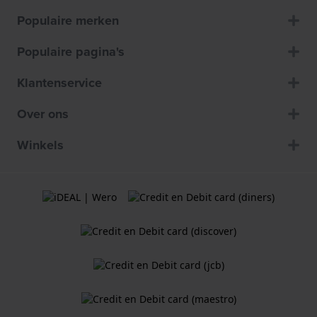
Populaire merken
Populaire pagina's
Klantenservice
Over ons
Winkels