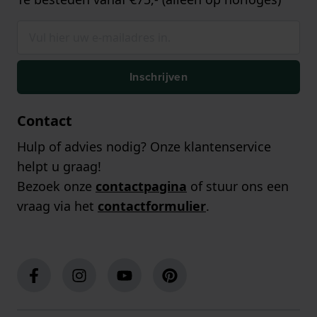
Inschrijven
Contact
Hulp of advies nodig? Onze klantenservice
helpt u graag!
Bezoek onze
contactpagina
of stuur ons een
vraag via het
contactformulier
.