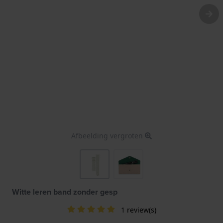
Afbeelding vergroten
Witte leren band zonder gesp
1 review(s)