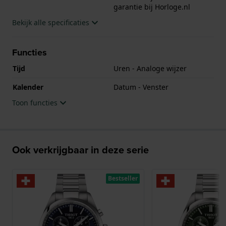
garantie bij Horloge.nl
Bekijk alle specificaties
Functies
Tijd
Uren - Analoge wijzer
Kalender
Datum - Venster
Toon functies
Ook verkrijgbaar in deze serie
Bestseller