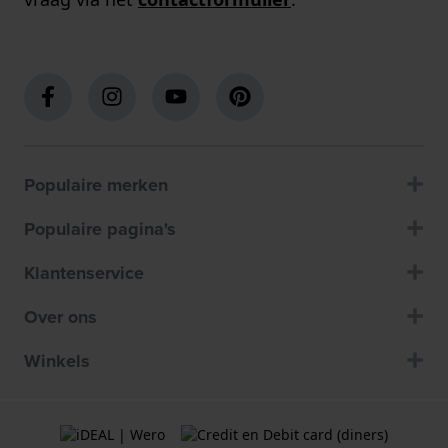
Populaire merken
Populaire pagina's
Klantenservice
Over ons
Winkels