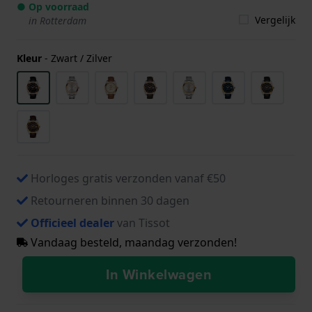
● Op voorraad
Vergelijk
in Rotterdam
Kleur
-
Zwart / Zilver
Horloges gratis verzonden vanaf €50
Retourneren binnen 30 dagen
Officieel dealer
van Tissot
Vandaag besteld, maandag verzonden!
In Winkelwagen