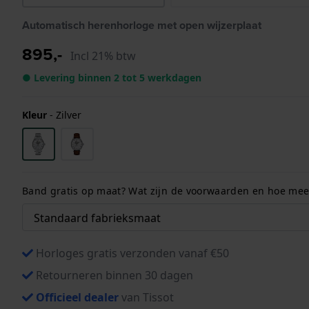
Automatisch herenhorloge met open wijzerplaat
895,-
Incl 21% btw
● Levering binnen 2 tot 5 werkdagen
Kleur
-
Zilver
Band gratis op maat? Wat zijn de voorwaarden en hoe meet
Horloges gratis verzonden vanaf €50
Retourneren binnen 30 dagen
Officieel dealer
van Tissot