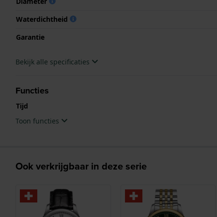
Diameter
Waterdichtheid
Garantie
Bekijk alle specificaties
Functies
Tijd
Toon functies
Ook verkrijgbaar in deze serie