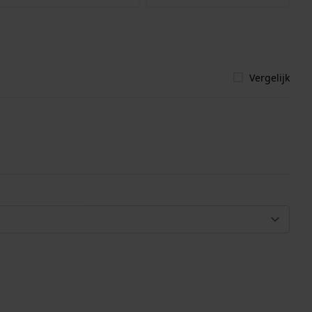
Vergelijk