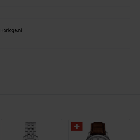
 Horloge.nl