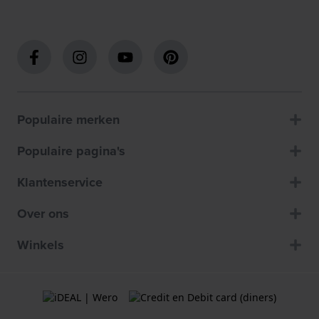
Populaire merken
Populaire pagina's
Klantenservice
Over ons
Winkels