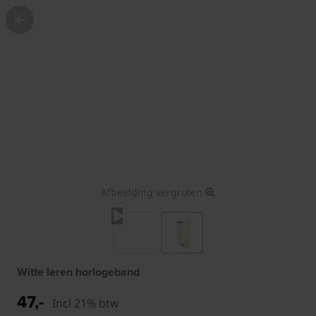
Afbeelding vergroten
Witte leren horlogeband
47,-
Incl 21% btw