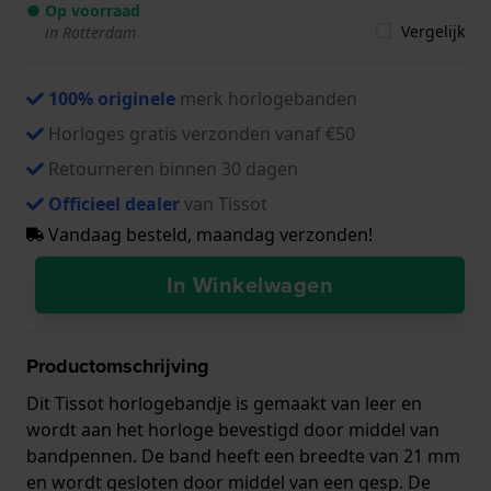
● Op voorraad
Vergelijk
in Rotterdam
100% originele
merk horlogebanden
Horloges gratis verzonden vanaf €50
Retourneren binnen 30 dagen
Officieel dealer
van Tissot
Vandaag besteld, maandag verzonden!
In Winkelwagen
Productomschrijving
Dit Tissot horlogebandje is gemaakt van leer en
wordt aan het horloge bevestigd door middel van
bandpennen. De band heeft een breedte van 21 mm
en wordt gesloten door middel van een gesp. De