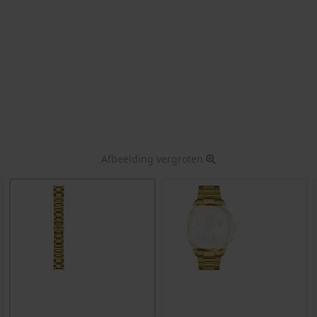
Afbeelding vergroten