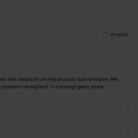
Vergelijk
ent niet verplicht om het product dan te kopen. We
s systeem verwijderd. U ontvangt geen spam.