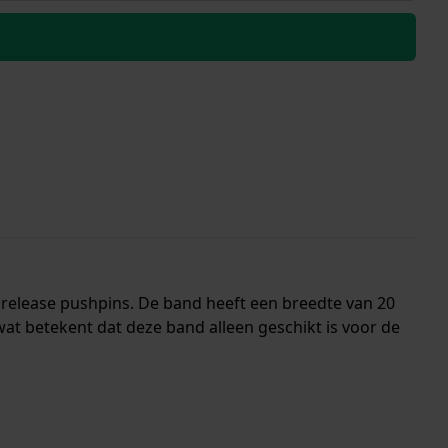
k release pushpins. De band heeft een breedte van 20
t betekent dat deze band alleen geschikt is voor de