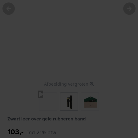
Afbeelding vergroten
Zwart leer over gele rubberen band
103,-
Incl 21% btw