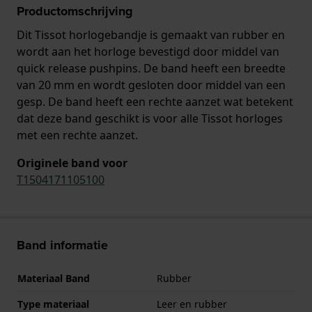
Productomschrijving
Dit Tissot horlogebandje is gemaakt van rubber en
wordt aan het horloge bevestigd door middel van
quick release pushpins. De band heeft een breedte
van 20 mm en wordt gesloten door middel van een
gesp. De band heeft een rechte aanzet wat betekent
dat deze band geschikt is voor alle Tissot horloges
met een rechte aanzet.
Originele band voor
T1504171105100
Band informatie
Materiaal Band
Rubber
Type materiaal
Leer en rubber