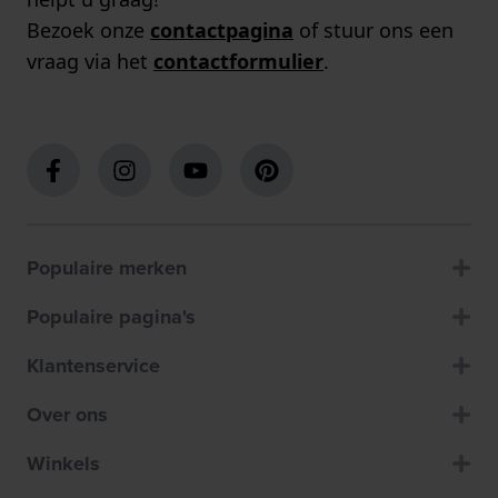
Bezoek onze
contactpagina
of stuur ons een
vraag via het
contactformulier
.
Populaire merken
Populaire pagina's
Klantenservice
Over ons
Winkels