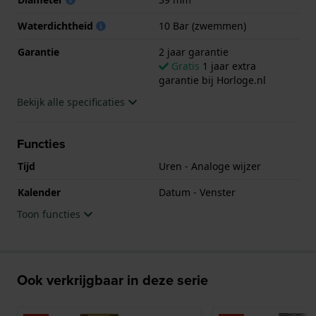
Waterdichtheid
10 Bar (zwemmen)
Garantie
2 jaar garantie
Gratis
1 jaar extra
garantie bij Horloge.nl
Bekijk alle specificaties
Functies
Tijd
Uren - Analoge wijzer
Kalender
Datum - Venster
Toon functies
Ook verkrijgbaar in deze serie