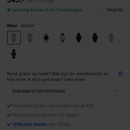
Incl 21% btw
Vergelijk
● Levering binnen 2 tot 5 werkdagen
Kleur
-
Bicolor
Band gratis op maat? Wat zijn de voorwaarden en
hoe meet ik mijn polsmaat? Lees meer:
Horloges gratis verzonden vanaf €50
Retourneren binnen 30 dagen
Officieel dealer
van Tissot