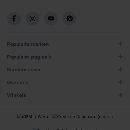
Populaire merken
Populaire pagina's
Klantenservice
Over ons
Winkels