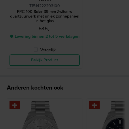
T1514222203100
PRC 100 Solar 39 mm Zwitsers
quartzuurwerk met uniek zonnepaneel
in het glas
545,-
● Levering binnen 2 tot 5 werkdagen
Vergelijk
Bekijk Product
Anderen kochten ook