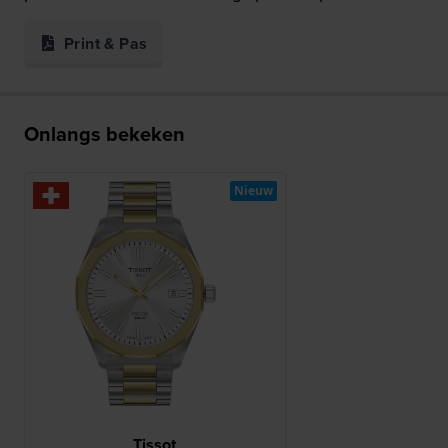
Print & Pas
Onlangs bekeken
Nieuw
Tissot