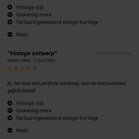
Vintage stijl
Geweldig merk
Verbazingwekkend design horloge
Niets
"Vintage ontwerp"
Show original text
Nelson Melo · 17 juni 2022
Ja, het was een perfecte aankoop, snel en betrouwbaar,
gefeliciteerd!
Vintage stijl
Geweldig merk
Verbazingwekkend design horloge
Niets