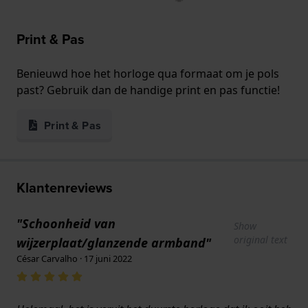
Print & Pas
Benieuwd hoe het horloge qua formaat om je pols
past? Gebruik dan de handige print en pas functie!
Print & Pas
Klantenreviews
"Schoonheid van
Show
original text
wijzerplaat/glanzende armband"
César Carvalho · 17 juni 2022