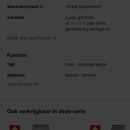
Waterdichtheid
10 Bar (zwemmen)
Garantie
2 jaar garantie
Gratis
1 jaar extra
garantie bij Horloge.nl
Bekijk alle specificaties
Functies
Tijd
Uren - Analoge wijzer
Kalender
Datum - Venster
Toon functies
Ook verkrijgbaar in deze serie