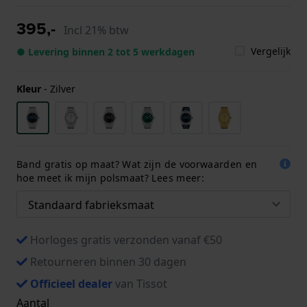
395,-
Incl 21% btw
Vergelijk
● Levering binnen 2 tot 5 werkdagen
Kleur
-
Zilver
Band gratis op maat? Wat zijn de voorwaarden en
hoe meet ik mijn polsmaat? Lees meer:
Horloges gratis verzonden vanaf €50
Retourneren binnen 30 dagen
Officieel dealer
van Tissot
Aantal