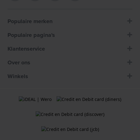
Populaire merken
Populaire pagina's
Klantenservice
Over ons
Winkels