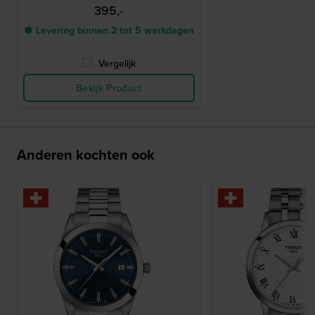
395,-
● Levering binnen 2 tot 5 werkdagen
Vergelijk
Bekijk Product
Anderen kochten ook