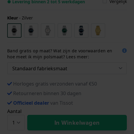
Vergelijk
● Levering binnen 2 tot 5 werkdagen
Kleur
-
Zilver
Band gratis op maat? Wat zijn de voorwaarden en
hoe meet ik mijn polsmaat? Lees meer:
Horloges gratis verzonden vanaf €50
Retourneren binnen 30 dagen
Officieel dealer
van Tissot
Aantal
In Winkelwagen