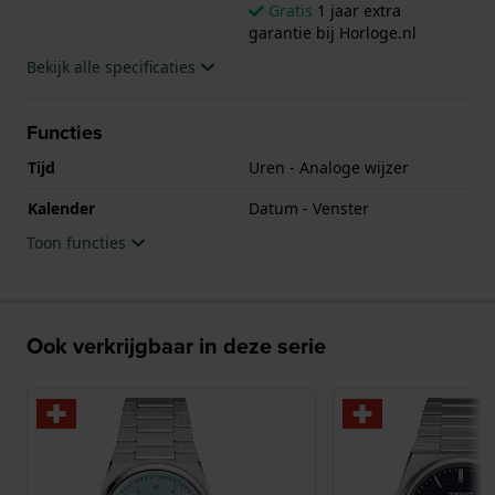
Gratis
1 jaar extra
garantie bij Horloge.nl
Bekijk alle specificaties
Functies
Tijd
Uren - Analoge wijzer
Kalender
Datum - Venster
Toon functies
Ook verkrijgbaar in deze serie