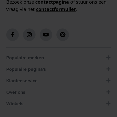
Bezoek onze
contactpagina
of stuur ons een
vraag via het
contactformulier
.
Populaire merken
Populaire pagina's
Klantenservice
Over ons
Winkels