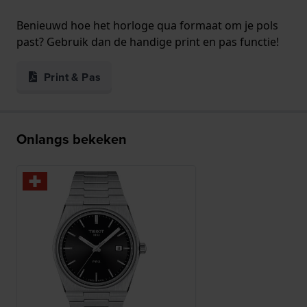
Benieuwd hoe het horloge qua formaat om je pols
past? Gebruik dan de handige print en pas functie!
Print & Pas
Onlangs bekeken