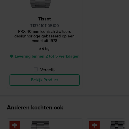
Tissot
T1374101105100
PRX 40 mm Iconisch Zwitsers
designhorloge gebaseerd op een
model uit 1978
395,-
● Levering binnen 2 tot 5 werkdagen
Vergelijk
Bekijk Product
Anderen kochten ook