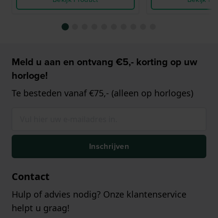
Meld u aan en ontvang €5,- korting op uw
horloge!
Te besteden vanaf €75,- (alleen op horloges)
Inschrijven
Contact
Hulp of advies nodig? Onze klantenservice
helpt u graag!