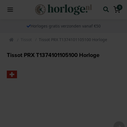
0
Horloges gratis verzonden vanaf €50
Tissot
Tissot PRX T1374101105100 Horloge
Tissot PRX T1374101105100 Horloge