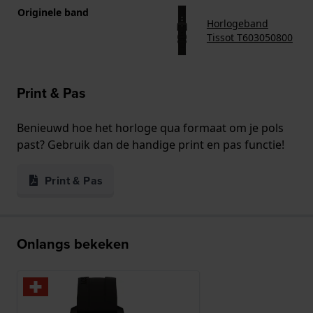
Originele band
Horlogeband
Tissot T603050800
Print & Pas
Benieuwd hoe het horloge qua formaat om je pols
past? Gebruik dan de handige print en pas functie!
Print & Pas
Onlangs bekeken