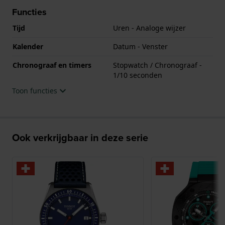
Functies
Tijd
Uren - Analoge wijzer
Kalender
Datum - Venster
Chronograaf en timers
Stopwatch / Chronograaf -
1/10 seconden
Toon functies
Ook verkrijgbaar in deze serie