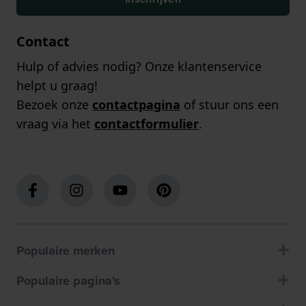
Contact
Hulp of advies nodig? Onze klantenservice
helpt u graag!
Bezoek onze
contactpagina
of stuur ons een
vraag via het
contactformulier
.
Populaire merken
Populaire pagina's