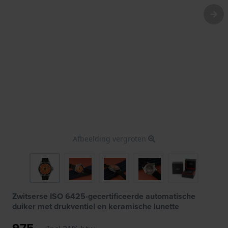
Afbeelding vergroten
Zwitserse ISO 6425-gecertificeerde automatische
duiker met drukventiel en keramische lunette
975,-