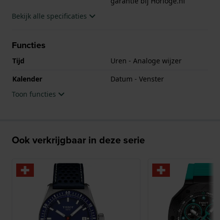
garantie bij Horloge.nl
Bekijk alle specificaties
Functies
Tijd
Uren - Analoge wijzer
Kalender
Datum - Venster
Toon functies
Ook verkrijgbaar in deze serie