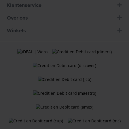
Klantenservice
Over ons
Winkels