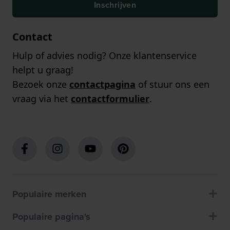
Inschrijven
Contact
Hulp of advies nodig? Onze klantenservice
helpt u graag!
Bezoek onze
contactpagina
of stuur ons een
vraag via het
contactformulier
.
Populaire merken
Populaire pagina's