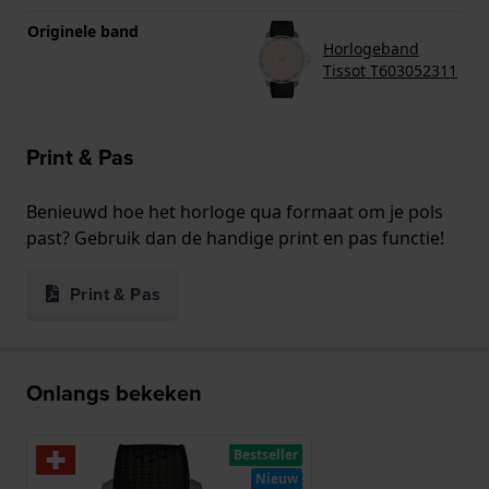
Originele band
Horlogeband
Tissot T603052311
Print & Pas
Benieuwd hoe het horloge qua formaat om je pols
past? Gebruik dan de handige print en pas functie!
Print & Pas
Onlangs bekeken
Bestseller
Nieuw