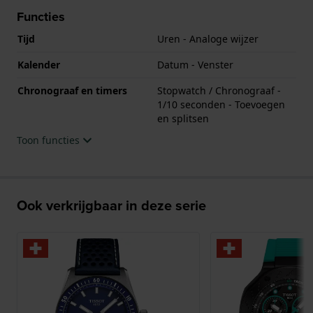
Functies
Tijd
Uren - Analoge wijzer
Kalender
Datum - Venster
Chronograaf en timers
Stopwatch / Chronograaf -
1/10 seconden - Toevoegen
en splitsen
Toon functies
Ook verkrijgbaar in deze serie