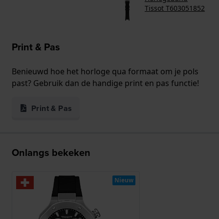
Tissot T603051852
Print & Pas
Benieuwd hoe het horloge qua formaat om je pols
past? Gebruik dan de handige print en pas functie!
Print & Pas
Onlangs bekeken
Nieuw