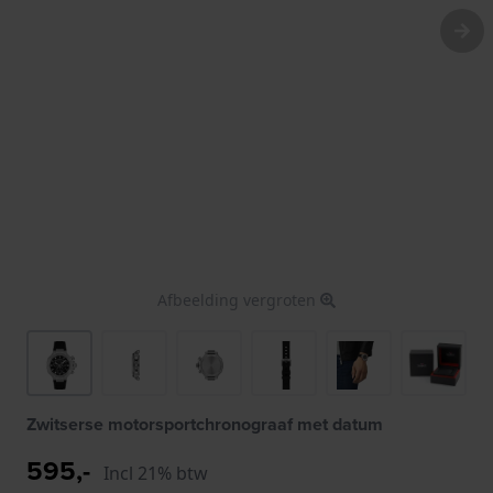
Afbeelding vergroten
Zwitserse motorsportchronograaf met datum
595,-
Incl 21% btw