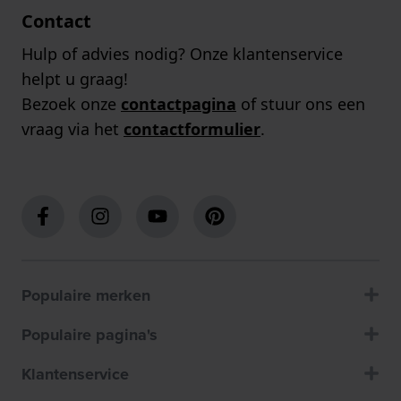
Contact
Hulp of advies nodig? Onze klantenservice
helpt u graag!
Bezoek onze
contactpagina
of stuur ons een
vraag via het
contactformulier
.
Populaire merken
Populaire pagina's
Klantenservice