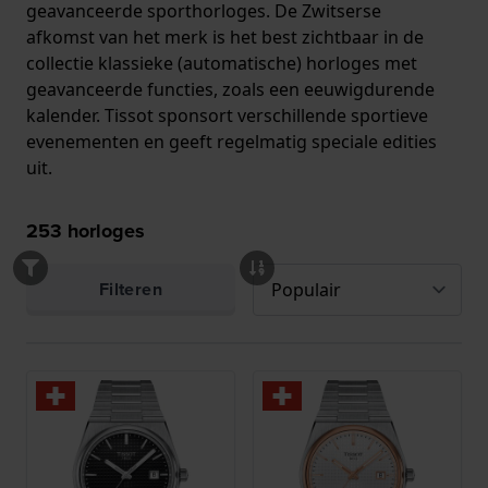
geavanceerde sporthorloges. De Zwitserse
afkomst van het merk is het best zichtbaar in de
collectie klassieke (automatische) horloges met
geavanceerde functies, zoals een eeuwigdurende
kalender. Tissot sponsort verschillende sportieve
evenementen en geeft regelmatig speciale edities
uit.
253
horloges
Filteren