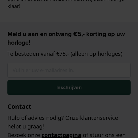
klaar!
Meld u aan en ontvang €5,- korting op uw
horloge!
Te besteden vanaf €75,- (alleen op horloges)
Inschrijven
Contact
Hulp of advies nodig? Onze klantenservice
helpt u graag!
Bezoek onze
contactpagina
of stuur ons een