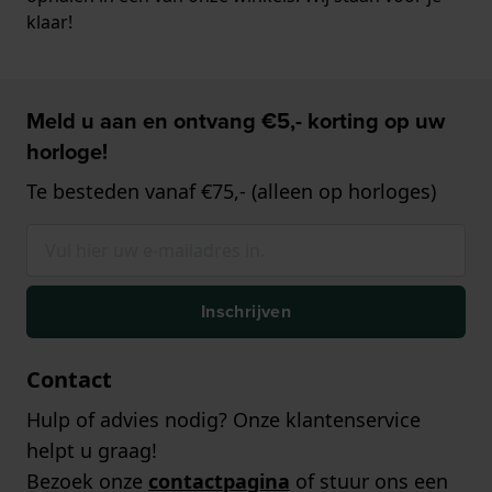
klaar!
Meld u aan en ontvang €5,- korting op uw
horloge!
Te besteden vanaf €75,- (alleen op horloges)
Inschrijven
Contact
Hulp of advies nodig? Onze klantenservice
helpt u graag!
Bezoek onze
contactpagina
of stuur ons een