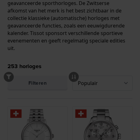
geavanceerde sporthorloges. De Zwitserse
afkomst van het merk is het best zichtbaar in de
collectie klassieke (automatische) horloges met
geavanceerde functies, zoals een eeuwigdurende
kalender. Tissot sponsort verschillende sportieve
evenementen en geeft regelmatig speciale edities
uit.
253
horloges
Filteren