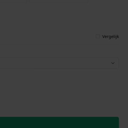
Vergelijk