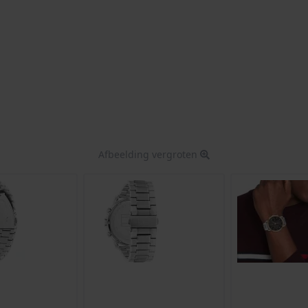
Afbeelding vergroten