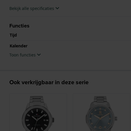
Bekijk alle specificaties
Functies
Tijd
Kalender
Toon functies
Ook verkrijgbaar in deze serie