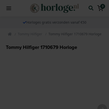
0
Horloges gratis verzonden vanaf €50
Tommy Hilfiger
Tommy Hilfiger 1710679 Horloge
Tommy Hilfiger 1710679 Horloge