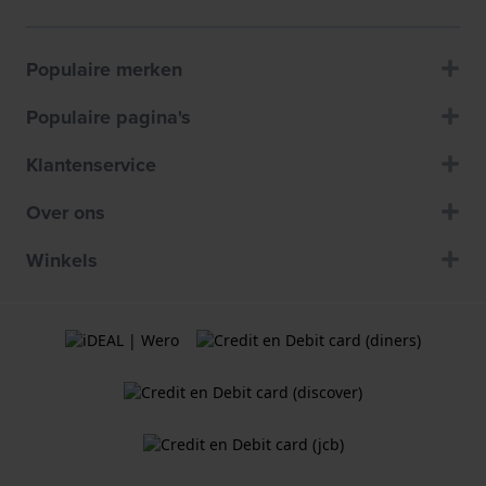
Populaire merken
Populaire pagina's
Klantenservice
Over ons
Winkels