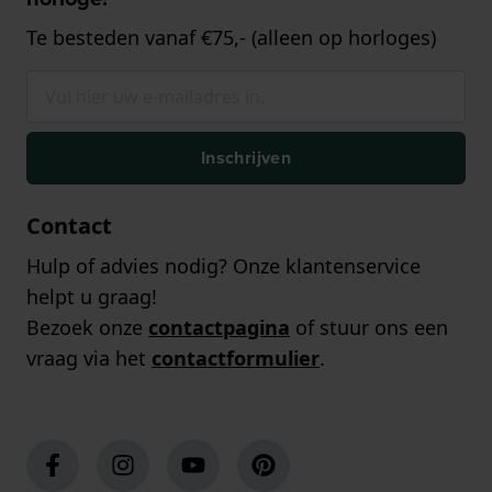
Te besteden vanaf €75,- (alleen op horloges)
Inschrijven
Contact
Hulp of advies nodig? Onze klantenservice
helpt u graag!
Bezoek onze
contactpagina
of stuur ons een
vraag via het
contactformulier
.