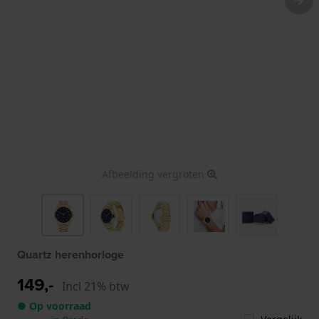
Afbeelding vergroten
Quartz herenhorloge
149,-
Incl 21% btw
● Op voorraad