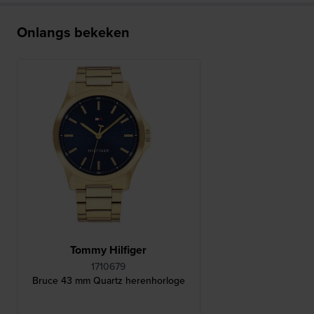
Onlangs bekeken
Tommy Hilfiger
1710679
Bruce 43 mm Quartz herenhorloge