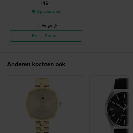
149,-
● Op voorraad
Vergelijk
Bekijk Product
Anderen kochten ook