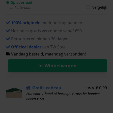
● Op voorraad
Vergelijk
in Rotterdam
100% originele
merk horlogebanden
Horloges gratis verzonden vanaf €50
Retourneren binnen 30 dagen
Officieel dealer
van TW Steel
Vandaag besteld, maandag verzonden!
In Winkelwagen
Gratis cadeau
t.w.v. € 0,99
Etui voor 1 band of horloge. Gratis bij banden
boven € 50