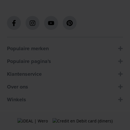
Populaire merken
Populaire pagina's
Klantenservice
Over ons
Winkels