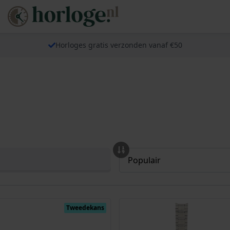
Horloges gratis verzonden vanaf €50
Tweedekans