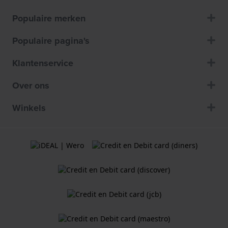
Populaire merken
Populaire pagina's
Klantenservice
Over ons
Winkels