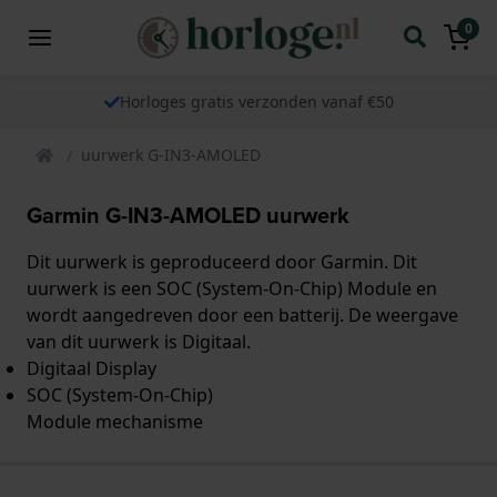
0
Horloges gratis verzonden vanaf €50
uurwerk G-IN3-AMOLED
Garmin G-IN3-AMOLED uurwerk
Dit uurwerk is geproduceerd door Garmin. Dit
uurwerk is een SOC (System-On-Chip) Module en
wordt aangedreven door een batterij. De weergave
van dit uurwerk is Digitaal.
Digitaal Display
SOC (System-On-Chip)
Module mechanisme