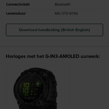
Connectiviteit
Bluetooth
Levensduur
MIL-STD-810G
Download handleiding (British English)
Horloges met het G-IN3-AMOLED uurwerk: