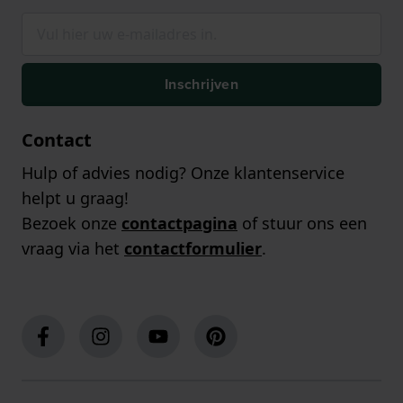
Inschrijven
Contact
Hulp of advies nodig? Onze klantenservice
helpt u graag!
Bezoek onze
contactpagina
of stuur ons een
vraag via het
contactformulier
.