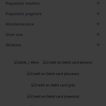
Populaire merken
Populaire pagina's
Klantenservice
Over ons
Winkels