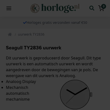
0
Horloges gratis verzonden vanaf €50
uurwerk TY2836
Seagull TY2836 uurwerk
Dit uurwerk is geproduceerd door Seagull. Dit type
uurwerk is een automatisch uurwerk en wordt
aangedreven door de bewegingen van je pols. De
weergave van dit uurwerk is Analoog.
Analoog Display
Mechanisch
automatisch
mechanisme