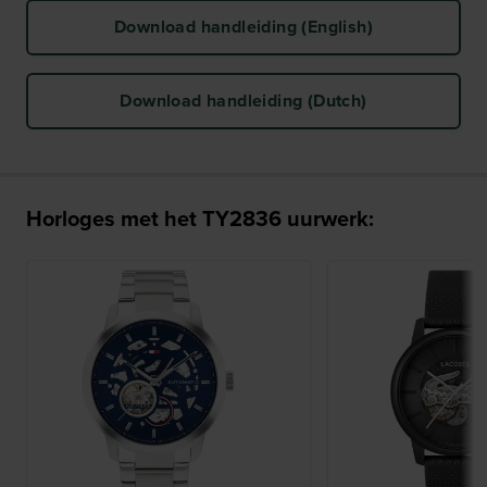
Download handleiding (English)
Download handleiding (Dutch)
Horloges met het TY2836 uurwerk: