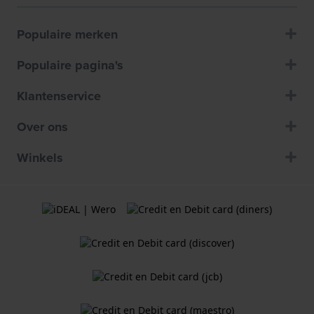
Populaire merken
Populaire pagina's
Klantenservice
Over ons
Winkels