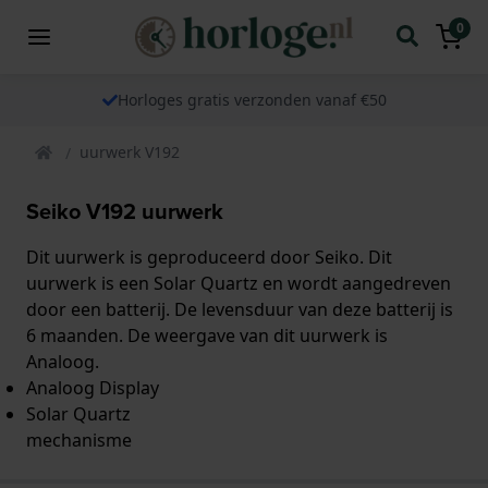
0
Horloges gratis verzonden vanaf €50
uurwerk V192
Seiko V192 uurwerk
Dit uurwerk is geproduceerd door Seiko. Dit
uurwerk is een Solar Quartz en wordt aangedreven
door een batterij. De levensduur van deze batterij is
6 maanden. De weergave van dit uurwerk is
Analoog.
Analoog Display
Solar Quartz
mechanisme