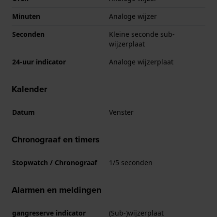
Minuten
Analoge wijzer
Seconden
Kleine seconde sub-
wijzerplaat
24-uur indicator
Analoge wijzerplaat
Kalender
Datum
Venster
Chronograaf en timers
Stopwatch / Chronograaf
1/5 seconden
Alarmen en meldingen
gangreserve indicator
(Sub-)wijzerplaat