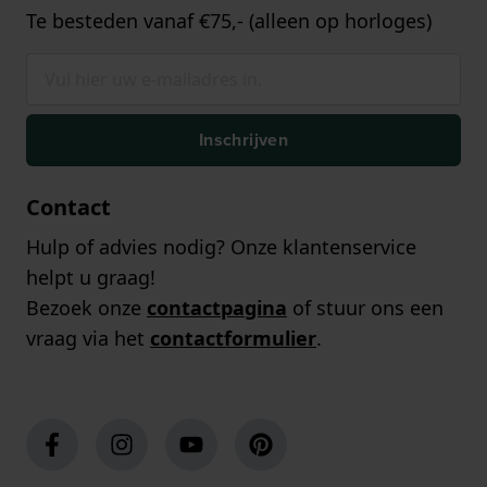
Te besteden vanaf €75,- (alleen op horloges)
Inschrijven
Contact
Hulp of advies nodig? Onze klantenservice
helpt u graag!
Bezoek onze
contactpagina
of stuur ons een
vraag via het
contactformulier
.