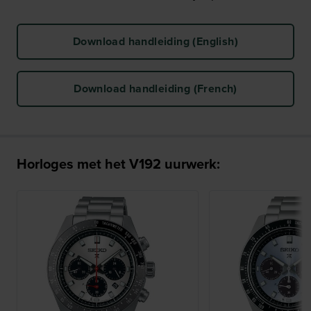
Download handleiding (English)
Download handleiding (French)
Horloges met het V192 uurwerk: