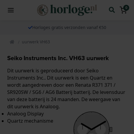
0
Horloges gratis verzonden vanaf €50
uurwerk VH63
Seiko Instruments Inc. VH63 uurwerk
Dit uurwerk is geproduceerd door Seiko
Instruments Inc.. Dit uurwerk is een Quartz en
wordt aangedreven door een Renata R371 371 /
SR920SW / SG6 / AG6 Batterij batterij. De levensduur
van deze batterij is 24 maanden. De weergave van
dit uurwerk is Analoog.
Analoog Display
Quartz mechanisme