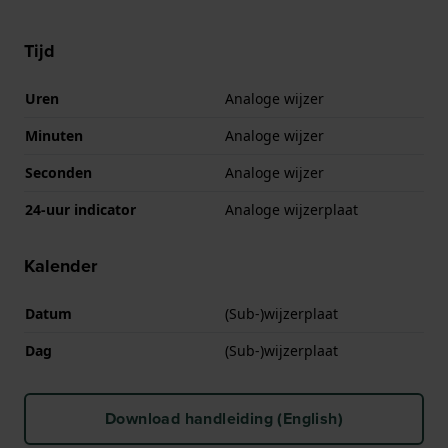
Tijd
Uren
Analoge wijzer
Minuten
Analoge wijzer
Seconden
Analoge wijzer
24-uur indicator
Analoge wijzerplaat
Kalender
Datum
(Sub-)wijzerplaat
Dag
(Sub-)wijzerplaat
Download handleiding (English)