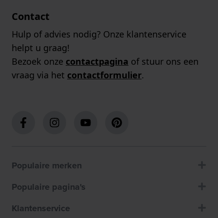
Contact
Hulp of advies nodig? Onze klantenservice
helpt u graag!
Bezoek onze
contactpagina
of stuur ons een
vraag via het
contactformulier
.
Populaire merken
Populaire pagina's
Klantenservice