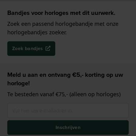
Bandjes voor horloges met dit uurwerk.
Zoek een passend horlogebandje met onze
horlogebandjes zoeker.
Zoek bandjes
Meld u aan en ontvang €5,- korting op uw
horloge!
Te besteden vanaf €75,- (alleen op horloges)
Inschrijven