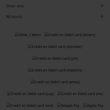
Over ons
Winkels