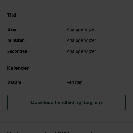
Tijd
Uren
Analoge wijzer
Minuten
Analoge wijzer
Seconden
Analoge wijzer
Kalender
Datum
Venster
Download handleiding (English)