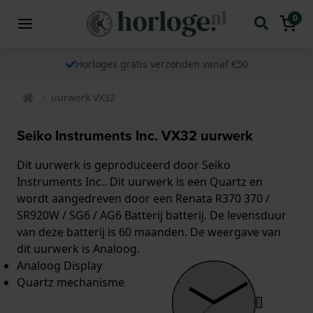
0
Horloges gratis verzonden vanaf €50
uurwerk VX32
Seiko Instruments Inc. VX32 uurwerk
Dit uurwerk is geproduceerd door Seiko
Instruments Inc.. Dit uurwerk is een Quartz en
wordt aangedreven door een Renata R370 370 /
SR920W / SG6 / AG6 Batterij batterij. De levensduur
van deze batterij is 60 maanden. De weergave van
dit uurwerk is Analoog.
Analoog Display
Quartz mechanisme