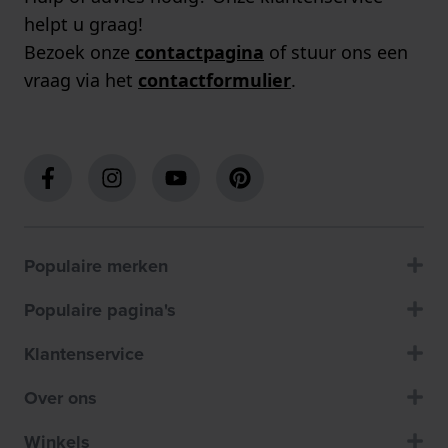
helpt u graag!
Bezoek onze
contactpagina
of stuur ons een
vraag via het
contactformulier
.
Populaire merken
Populaire pagina's
Klantenservice
Over ons
Winkels