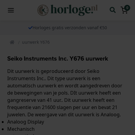
0
Horloges gratis verzonden vanaf €50
uurwerk Y676
Seiko Instruments Inc. Y676 uurwerk
Dit uurwerk is geproduceerd door Seiko
Instruments Inc.. Dit type uurwerk is een
automatisch uurwerk en wordt aangedreven door
de bewegingen van je pols. DIt uurwerk heeft een
gangreserve van 41 uur.. Dit uurwerk heeft een
frequentie van 21600 slagen per uur en bevat 21
juwelen. De weergave van dit uurwerk is Analoog.
Analoog Display
Mechanisch