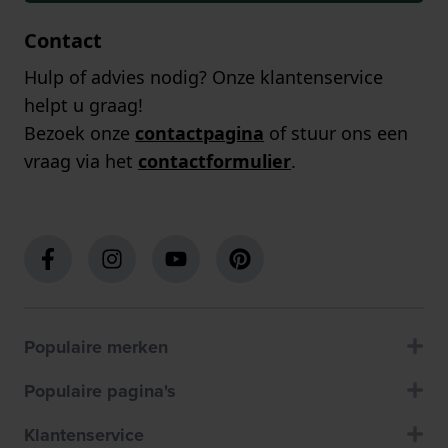
Contact
Hulp of advies nodig? Onze klantenservice
helpt u graag!
Bezoek onze
contactpagina
of stuur ons een
vraag via het
contactformulier
.
Populaire merken
Populaire pagina's
Klantenservice