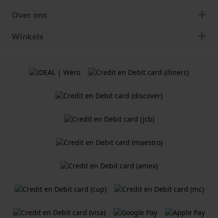
Over ons
Winkels