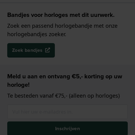
Bandjes voor horloges met dit uurwerk.
Zoek een passend horlogebandje met onze
horlogebandjes zoeker.
Zoek bandjes
Meld u aan en ontvang €5,- korting op uw
horloge!
Te besteden vanaf €75,- (alleen op horloges)
Inschrijven