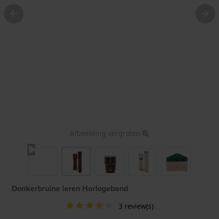
Afbeelding vergroten
Donkerbruine leren Horlogeband
3 review(s)