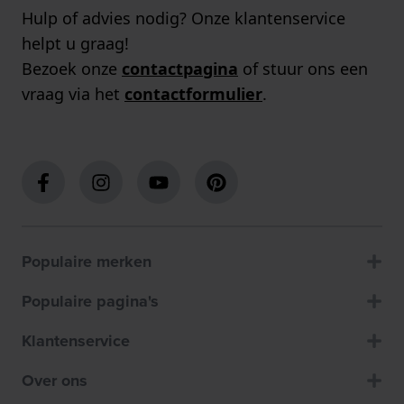
Hulp of advies nodig? Onze klantenservice
helpt u graag!
Bezoek onze
contactpagina
of stuur ons een
vraag via het
contactformulier
.
Populaire merken
Populaire pagina's
Klantenservice
Over ons