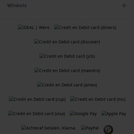
Winkels