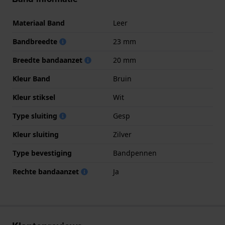
Materiaal Band
Leer
Bandbreedte
23 mm
Breedte bandaanzet
20 mm
Kleur Band
Bruin
Kleur stiksel
Wit
Type sluiting
Gesp
Kleur sluiting
Zilver
Type bevestiging
Bandpennen
Rechte bandaanzet
Ja