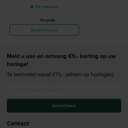
● Op voorraad
Vergelijk
Bekijk Product
Meld u aan en ontvang €5,- korting op uw
horloge!
Te besteden vanaf €75,- (alleen op horloges)
Inschrijven
Contact