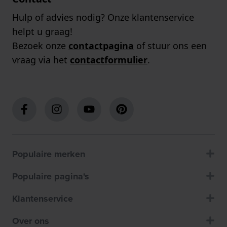
Hulp of advies nodig? Onze klantenservice
helpt u graag!
Bezoek onze
contactpagina
of stuur ons een
vraag via het
contactformulier
.
Populaire merken
Populaire pagina's
Klantenservice
Over ons