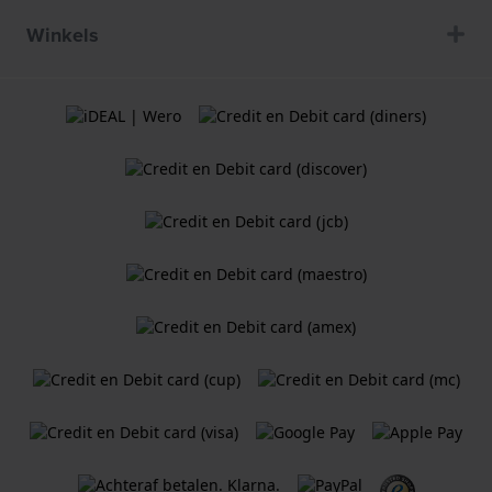
Winkels