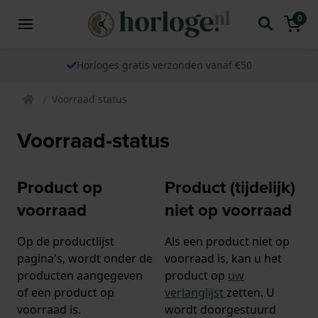
0
Horloges gratis verzonden vanaf €50
Voorraad status
Voorraad-status
Product op
Product (tijdelijk)
voorraad
niet op voorraad
Op de productlijst
Als een product niet op
pagina's, wordt onder de
voorraad is, kan u het
producten aangegeven
product op
uw
of een product op
verlanglijst
zetten. U
voorraad is.
wordt doorgestuurd