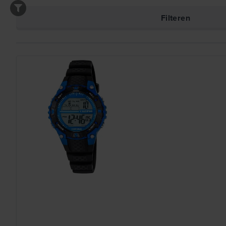
Filteren