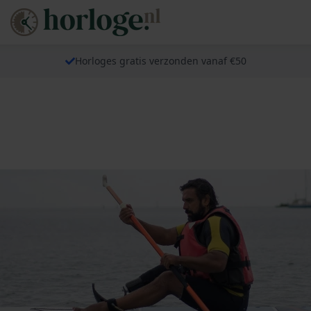
Horloges gratis verzonden vanaf €50