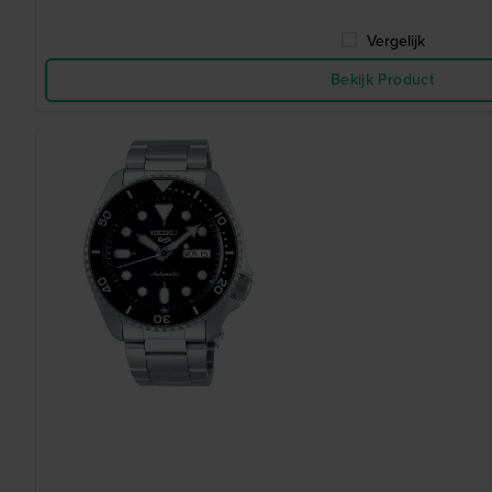
Vergelijk
Bekijk Product