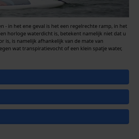
 - in het ene geval is het een regelrechte ramp, in het
en horloge waterdicht is, betekent namelijk niet dat u
 is, is namelijk afhankelijk van de mate van
gen wat transpiratievocht of een klein spatje water,