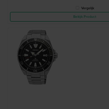
Vergelijk
Bekijk Product