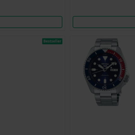
Bestseller