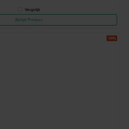
Vergelijk
Bekijk Product
-50%