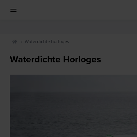
Waterdichte horloges
Waterdichte Horloges