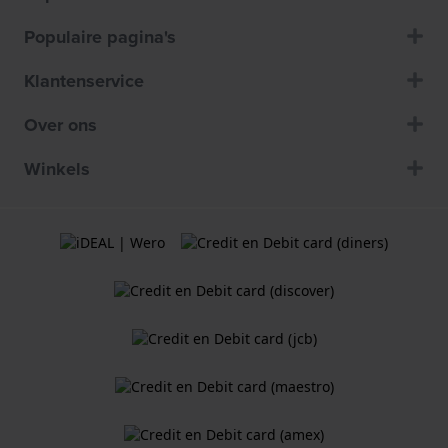
Populaire pagina's
Klantenservice
Over ons
Winkels