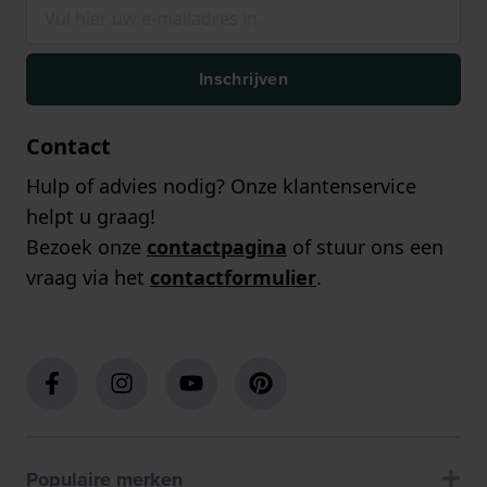
Inschrijven
Contact
Hulp of advies nodig? Onze klantenservice
helpt u graag!
Bezoek onze
contactpagina
of stuur ons een
vraag via het
contactformulier
.
Populaire merken