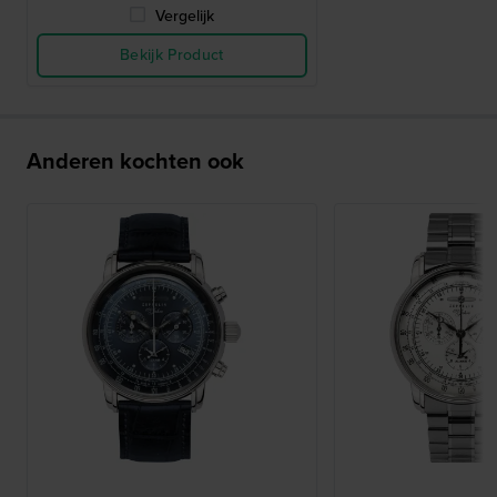
Vergelijk
Bekijk Product
Anderen kochten ook