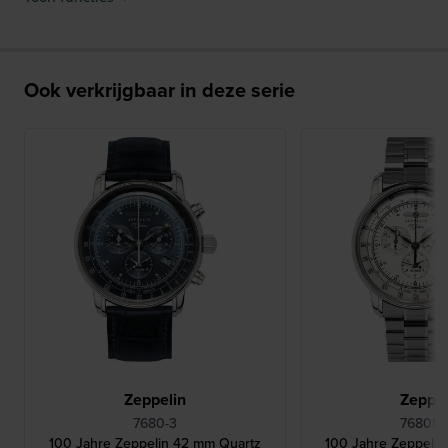
Ook verkrijgbaar in deze serie
Zeppelin
Zeppel
7680-3
7680MB
100 Jahre Zeppelin 42 mm Quartz
100 Jahre Zeppeli