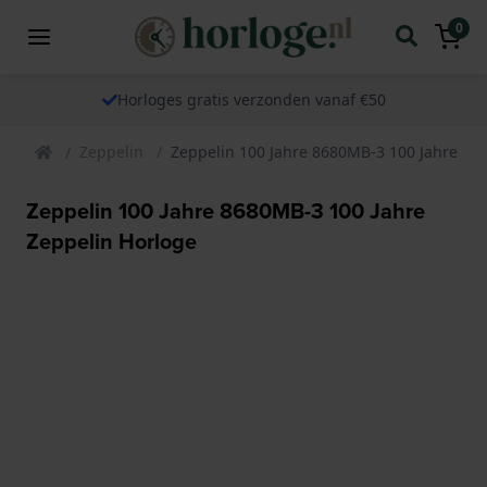
0
Horloges gratis verzonden vanaf €50
Zeppelin
Zeppelin 100 Jahre 8680MB-3 100 Jahre Ze
Zeppelin 100 Jahre 8680MB-3 100 Jahre
Zeppelin Horloge