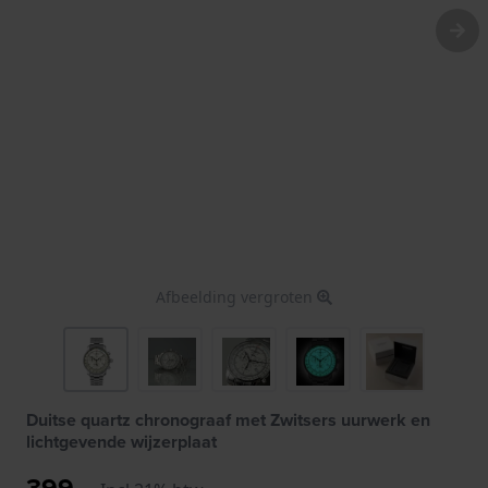
Afbeelding vergroten
Duitse quartz chronograaf met Zwitsers uurwerk en
lichtgevende wijzerplaat
399,-