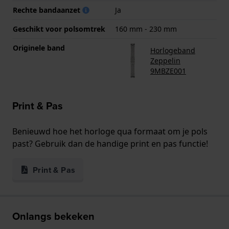
Rechte bandaanzet
Ja
Geschikt voor polsomtrek
160 mm - 230 mm
Originele band
Horlogeband
Zeppelin
9MBZE001
Print & Pas
Benieuwd hoe het horloge qua formaat om je pols
past? Gebruik dan de handige print en pas functie!
Print & Pas
Onlangs bekeken