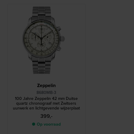
Zeppelin
8680MB-3
100 Jahre Zeppelin 42 mm Duitse
quartz chronograaf met Zwitsers
uurwerk en lichtgevende wijzerplaat
399,-
● Op voorraad