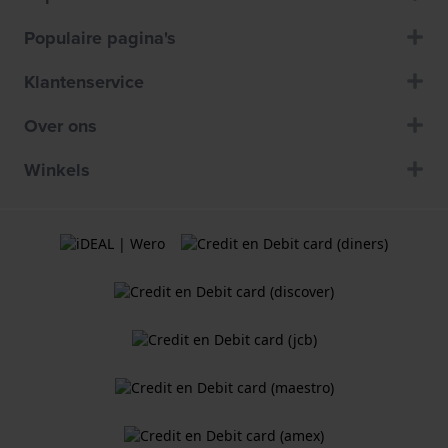
Populaire pagina's
Klantenservice
Over ons
Winkels