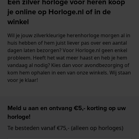
Een zilver horloge voor heren koop
je online op Horloge.nl of in de
winkel
Wil je jouw zilverkleurige herenhorloge morgen al in
huis hebben of hem juist liever pas over een aantal
dagen laten bezorgen? Voor Horloge.nl geen enkel
probleem. Heeft het wat meer haast en heb je hem
vandaag al nodig? Kies dan voor avondbezorging of
kom hem ophalen in een van onze winkels. Wij staan
voor je klaar!
Meld u aan en ontvang €5,- korting op uw
horloge!
Te besteden vanaf €75,- (alleen op horloges)