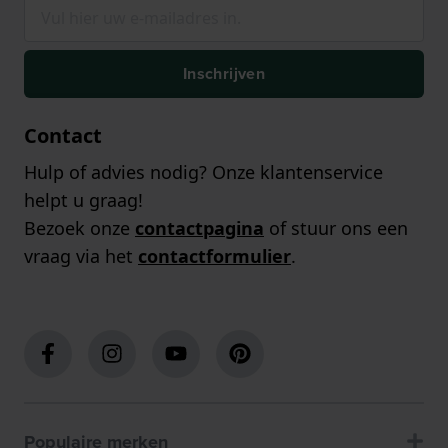
Inschrijven
Contact
Hulp of advies nodig? Onze klantenservice
helpt u graag!
Bezoek onze
contactpagina
of stuur ons een
vraag via het
contactformulier
.
Populaire merken