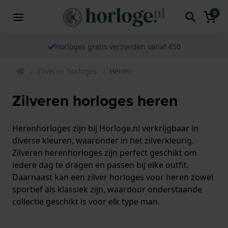
0
Horloges gratis verzonden vanaf €50
Zilveren horloges
Heren
Zilveren horloges heren
Herenhorloges zijn bij Horloge.nl verkrijgbaar in
diverse kleuren, waaronder in het zilverkleurig.
Zilveren herenhorloges zijn perfect geschikt om
iedere dag te dragen en passen bij elke outfit.
Daarnaast kan een zilver horloges voor heren zowel
sportief als klassiek zijn, waardoor onderstaande
collectie geschikt is voor elk type man.