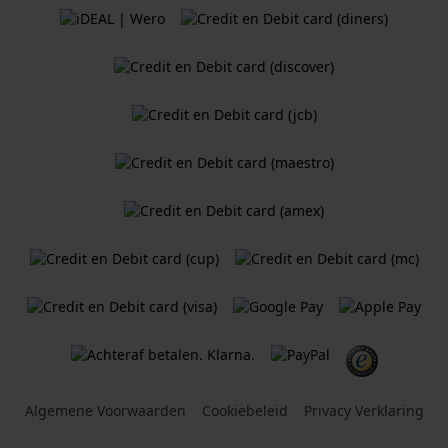
Algemene Voorwaarden
Cookiebeleid
Privacy Verklaring