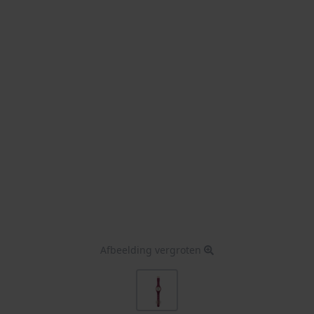
Afbeelding vergroten