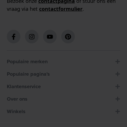
Bezoek onze
contactpagina
of stuur ons een
vraag via het
contactformulier
.
Populaire merken
Populaire pagina's
Klantenservice
Over ons
Winkels