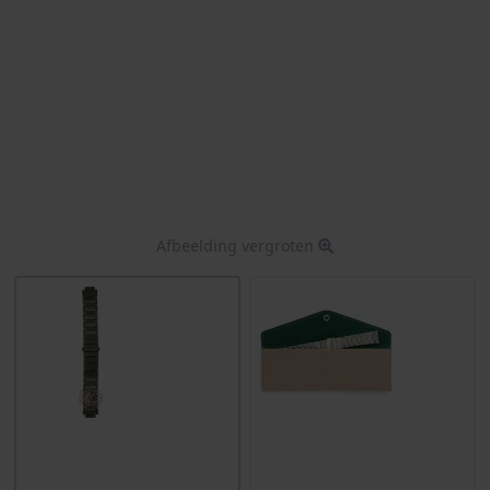
Afbeelding vergroten