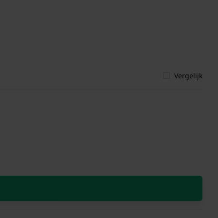
Vergelijk