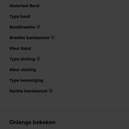
Materiaal Band
Type band
Bandbreedte
Breedte bandaanzet
Kleur Band
Type sluiting
Kleur sluiting
Type bevestiging
Rechte bandaanzet
Onlangs bekeken