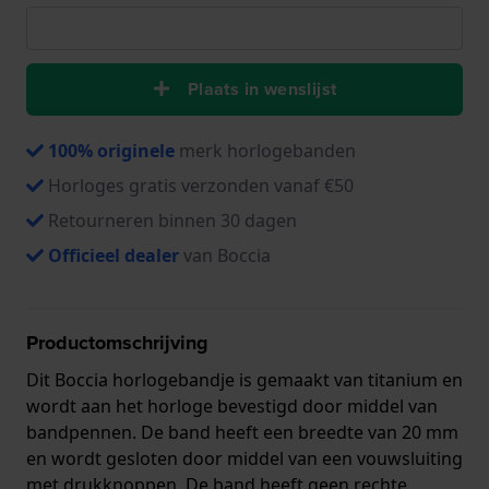
Plaats in wenslijst
100% originele
merk horlogebanden
Horloges gratis verzonden vanaf €50
Retourneren binnen 30 dagen
Officieel dealer
van Boccia
Productomschrijving
Dit Boccia horlogebandje is gemaakt van titanium en
wordt aan het horloge bevestigd door middel van
bandpennen. De band heeft een breedte van 20 mm
en wordt gesloten door middel van een vouwsluiting
met drukknoppen. De band heeft geen rechte