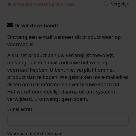
Vergelijk
● Binnenkort weer op voorraad
Ik wil deze band!
Ontvang een e-mail wanneer dit product weer op
voorraad is.
Als u het product aan uw verlanglijst toevoegt,
ontvangt u een e-mail zodra we het weer op
voorraad hebben. U bent niet verplicht om het
product dan te kopen. We gebruiken uw e-mailadres
alleen om u te informeren over nieuwe voorraad.
Het wordt onmiddellijk daarna uit ons systeem
verwijderd. U ontvangt geen spam.
E-mailadres
Voornaam en Achternaam