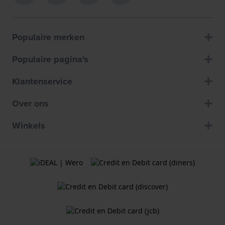
Populaire merken
Populaire pagina's
Klantenservice
Over ons
Winkels