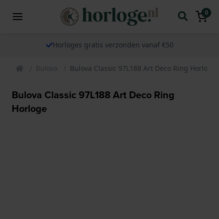
0
Horloges gratis verzonden vanaf €50
Bulova
Bulova Classic 97L188 Art Deco Ring Horloge
Bulova Classic 97L188 Art Deco Ring
Horloge