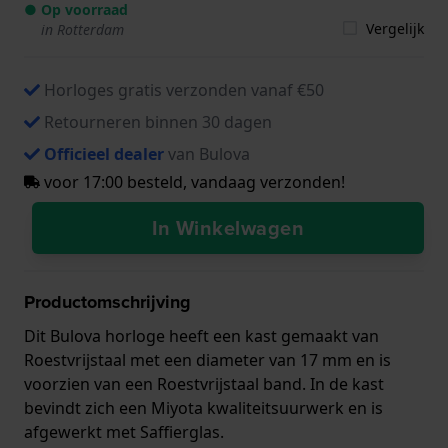
● Op voorraad
Vergelijk
in Rotterdam
Horloges gratis verzonden vanaf €50
Retourneren binnen 30 dagen
Officieel dealer
van Bulova
voor 17:00 besteld, vandaag verzonden!
In Winkelwagen
Productomschrijving
Dit Bulova horloge heeft een kast gemaakt van
Roestvrijstaal met een diameter van 17 mm en is
voorzien van een Roestvrijstaal band. In de kast
bevindt zich een Miyota kwaliteitsuurwerk en is
afgewerkt met Saffierglas.