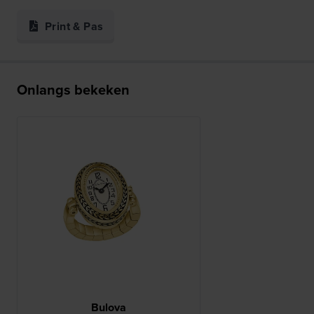
Print & Pas
Onlangs bekeken
Bulova