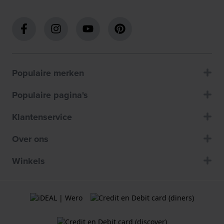
Populaire merken
Populaire pagina's
Klantenservice
Over ons
Winkels