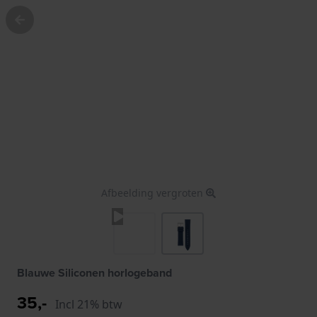
Afbeelding vergroten
Blauwe Siliconen horlogeband
35,-
Incl 21% btw