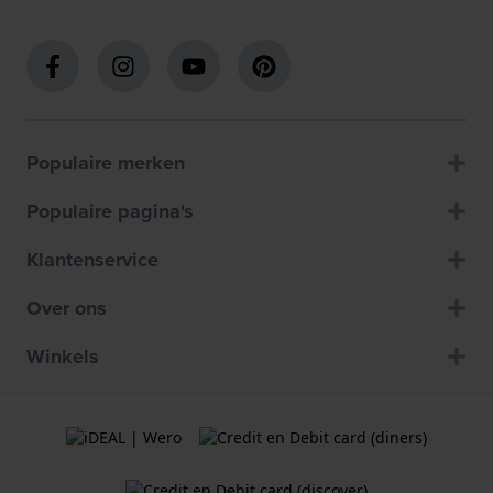
Populaire merken
Populaire pagina's
Klantenservice
Over ons
Winkels