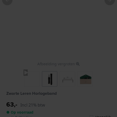
Afbeelding vergroten
Zwarte Leren Horlogeband
63,-
Incl 21% btw
● Op voorraad