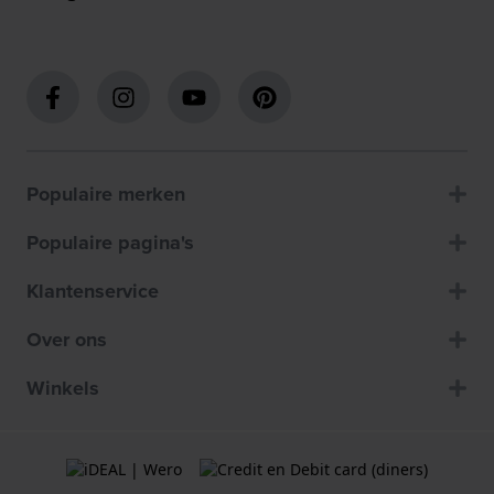
Populaire merken
Populaire pagina's
Klantenservice
Over ons
Winkels