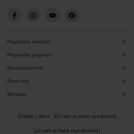
Populaire merken
Populaire pagina's
Klantenservice
Over ons
Winkels