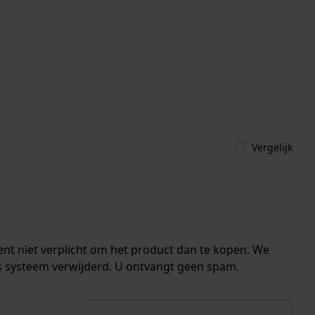
Vergelijk
ent niet verplicht om het product dan te kopen. We
s systeem verwijderd. U ontvangt geen spam.