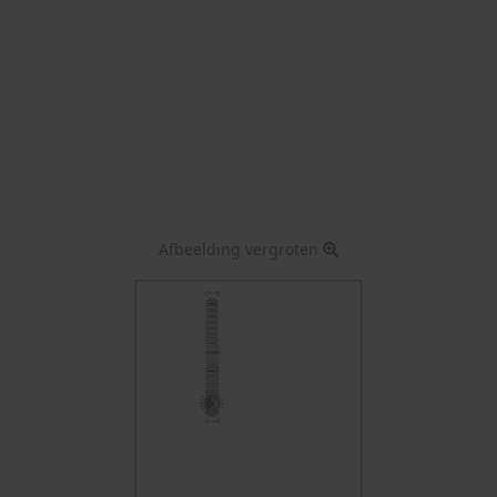
Afbeelding vergroten