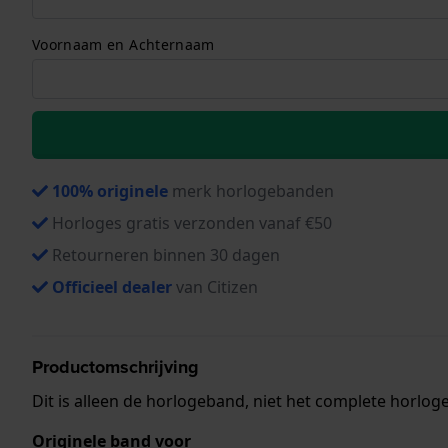
Voornaam en Achternaam
100% originele
merk horlogebanden
Horloges gratis verzonden vanaf €50
Retourneren binnen 30 dagen
Officieel dealer
van Citizen
Productomschrijving
Dit is alleen de horlogeband, niet het complete horloge
Originele band voor