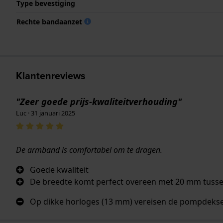
Type bevestiging
Rechte bandaanzet
Klantenreviews
"Zeer goede prijs-kwaliteitverhouding"
Luc · 31 januari 2025
De armband is comfortabel om te dragen.
Goede kwaliteit
De breedte komt perfect overeen met 20 mm tusse
Op dikke horloges (13 mm) vereisen de pompdeksel