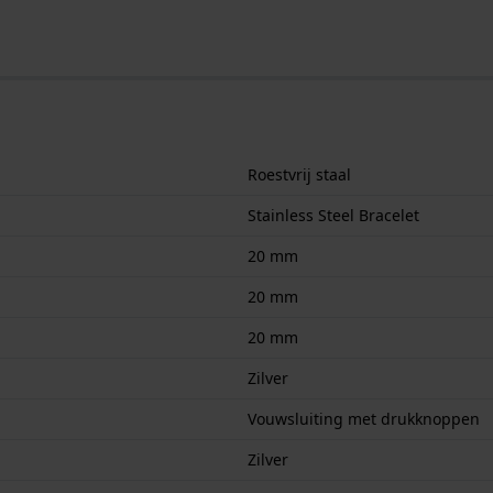
Roestvrij staal
Stainless Steel Bracelet
20 mm
20 mm
20 mm
Zilver
Vouwsluiting met drukknoppen
Zilver