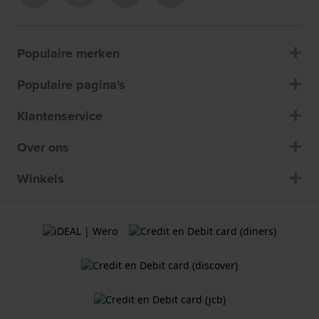
Populaire merken
Populaire pagina's
Klantenservice
Over ons
Winkels