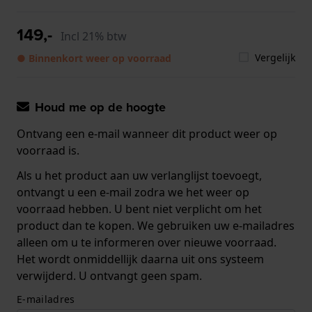
149,-
Incl 21% btw
Vergelijk
● Binnenkort weer op voorraad
Houd me op de hoogte
Ontvang een e-mail wanneer dit product weer op
voorraad is.
Als u het product aan uw verlanglijst toevoegt,
ontvangt u een e-mail zodra we het weer op
voorraad hebben. U bent niet verplicht om het
product dan te kopen. We gebruiken uw e-mailadres
alleen om u te informeren over nieuwe voorraad.
Het wordt onmiddellijk daarna uit ons systeem
verwijderd. U ontvangt geen spam.
E-mailadres