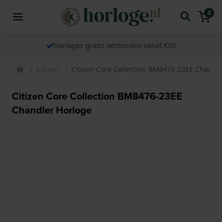
0
Horloges gratis verzonden vanaf €50
Citizen
Citizen Core Collection BM8476-23EE Chandl
Citizen Core Collection BM8476-23EE
Chandler Horloge