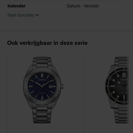
Kalender
Datum - Venster
Toon functies
Ook verkrijgbaar in deze serie