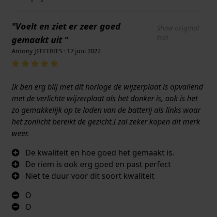
"Voelt en ziet er zeer goed
Show original
text
gemaakt uit "
Antony JEFFERIES · 17 juni 2022
Ik ben erg blij met dit horloge de wijzerplaat is opvallend
met de verlichte wijzerplaat als het donker is, ook is het
zo gemakkelijk op te laden van de batterij als links waar
het zonlicht bereikt de gezicht.I zal zeker kopen dit merk
weer.
De kwaliteit en hoe goed het gemaakt is.
De riem is ook erg goed en past perfect
Niet te duur voor dit soort kwaliteit
O
O