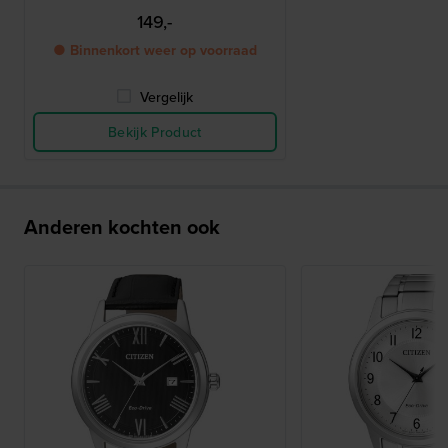
149,-
● Binnenkort weer op voorraad
Vergelijk
Bekijk Product
Anderen kochten ook