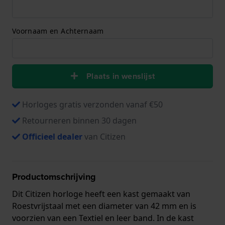
Voornaam en Achternaam
Plaats in wenslijst
Horloges gratis verzonden vanaf €50
Retourneren binnen 30 dagen
Officieel dealer
van Citizen
Productomschrijving
Dit Citizen horloge heeft een kast gemaakt van
Roestvrijstaal met een diameter van 42 mm en is
voorzien van een Textiel en leer band. In de kast